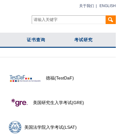
关于我们
|
ENGLISH
证书查询
考试研究
德福(TestDaF)
美国研究生入学考试(GRE)
美国法学院入学考试(LSAT)