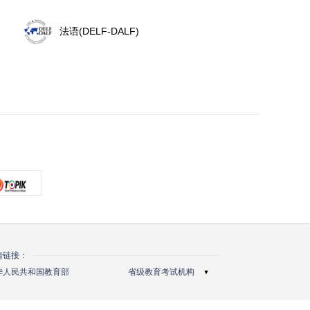
法语(DELF-DALF)
情链接：
北京教育考试院
华人民共和国教育部
省级教育考试机构
天津市教育招生考试院
河北省教育考试院