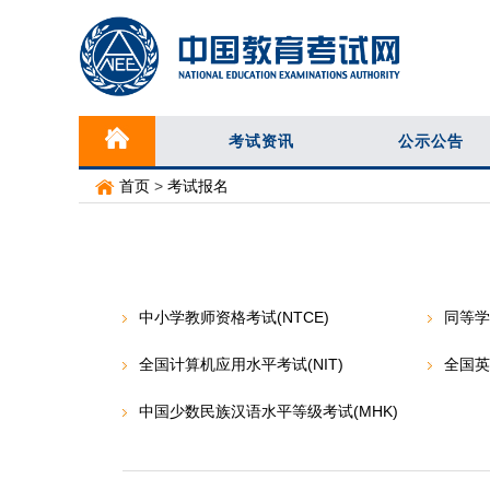
考试资讯
公示公告
首页
>
考试报名
中小学教师资格考试(NTCE)
同等
全国计算机应用水平考试(NIT)
全国英
中国少数民族汉语水平等级考试(MHK)