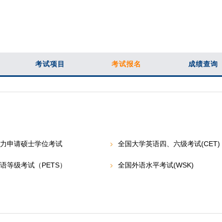
考试项目
考试报名
成绩查询
学力申请硕士学位考试
全国大学英语四、六级考试(CET)
语等级考试（PETS）
全国外语水平考试(WSK)