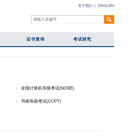
关于我们
|
ENGLISH
证书查询
考试研究
全国计算机等级考试(NCRE)
书画等级考试(CCPT)