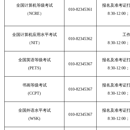
全国计算机等级考试
报名及准考证
010-82345361
（NCRE）
8:30-12:00；
全国计算机应用水平考试
工
010-82345362
（NIT）
8:30-12:00；
全国英语等级考试
报名及准考证
010-82345367
(PETS)
8:30-12:00；
书画等级考试
报名及准考证
010-82345367
(CCPT)
8:30-12:00；
全国外语水平考试
报名及准考证
010-82345367
(WSK)
8:30-12:00；