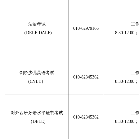
法语考试
工
010-62979166
（DELF-DALF)
8:30-12:00；
剑桥少儿英语考试
工
010-82345362
(CYLE）
8:30-12:00；
对外西班牙语水平证书考试
工
010-82345362
（DELE)
8:30-12:00；