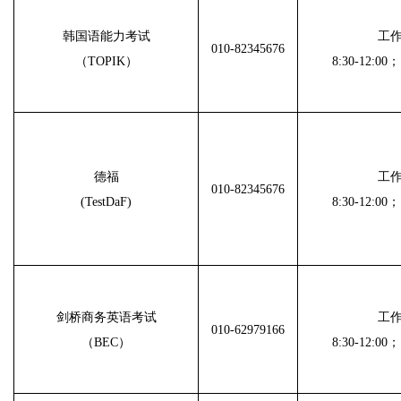
韩国语能力考试
工
010-82345676
（TOPIK）
8:30-12:00；
德福
工
010-82345676
(TestDaF)
8:30-12:00；
剑桥商务英语考试
工
010-62979166
（BEC）
8:30-12:00；